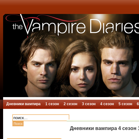
Дневники вампира
1 сезон
2 сезон
3 сезон
4 сезон
5 сезон
6
Дневники вампира 4 сезон