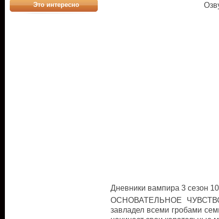
Озв
Это интересно
Дневники вампира 3 сезон 10
ОСНОВАТЕЛЬНОЕ ЧУВСТВО 
завладел всеми гробами семь