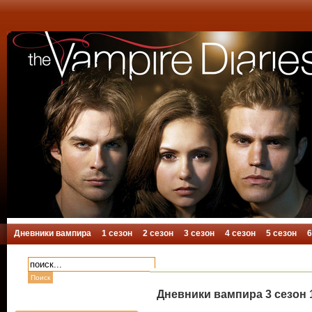
Дневники вампира
1 сезон
2 сезон
3 сезон
4 сезон
5 сезон
6
Дневники вампира 3 сезон 