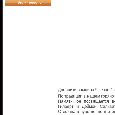
Это интересно
Дневники вампира 5 сезон 4 с
По традиции в нашем горячо
Памяти, он посвящается 
Гилберт и Дэймон Сальва
Стефана в чувство, но в ито