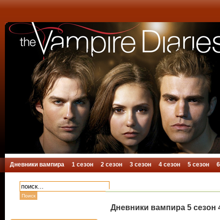
Дневники вампира
1 сезон
2 сезон
3 сезон
4 сезон
5 сезон
6
Дневники вампира 5 сезон 