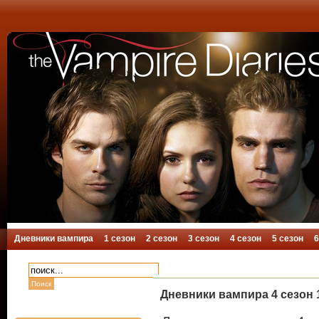
Дневники вампира
1 сезон
2 сезон
3 сезон
4 сезон
5 сезон
6
Дневники вампира 4 сезон 